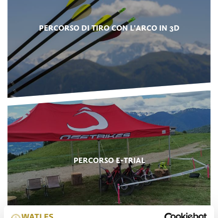
PERCORSO DI TIRO CON L'ARCO IN 3D
PERCORSO E-TRIAL