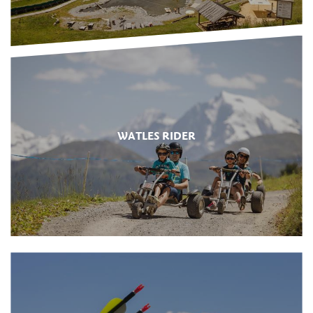
WATLES RIDER