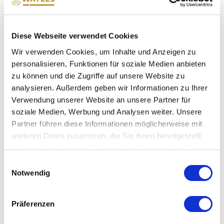
Diese Webseite verwendet Cookies
Wir verwenden Cookies, um Inhalte und Anzeigen zu
personalisieren, Funktionen für soziale Medien anbieten
zu können und die Zugriffe auf unsere Website zu
analysieren. Außerdem geben wir Informationen zu Ihrer
Verwendung unserer Website an unsere Partner für
soziale Medien, Werbung und Analysen weiter. Unsere
Partner führen diese Informationen möglicherweise mit
weiteren Daten zusammen, die Sie ihnen bereitgestellt
haben oder die sie im Rahmen Ihrer Nutzung der Dienste
gesammelt haben.
Einwilligungsauswahl
Notwendig
FUNBALLZ
Präferenzen