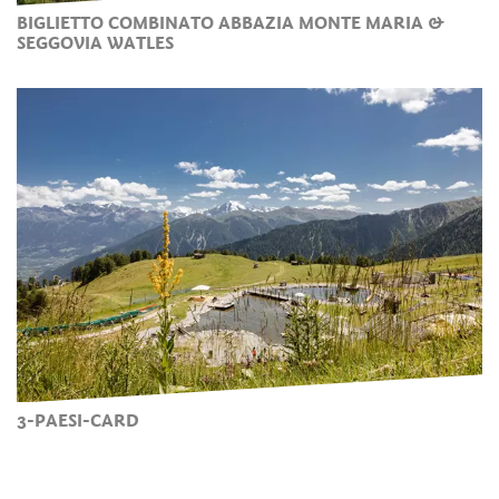
BIGLIETTO COMBINATO ABBAZIA MONTE MARIA &
SEGGOVIA WATLES
3-PAESI-CARD