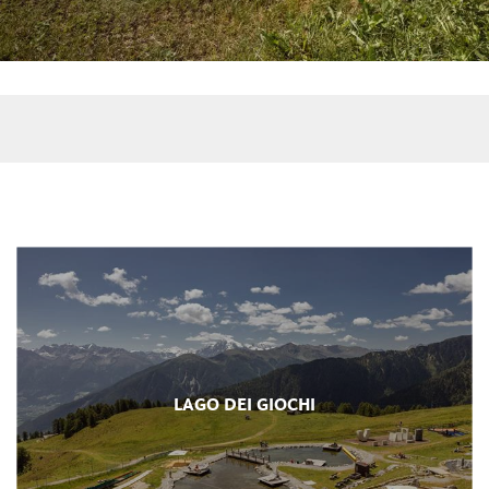
LAGO DEI GIOCHI