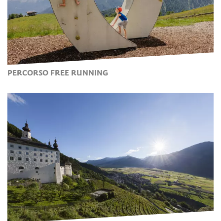
PERCORSO FREE RUNNING