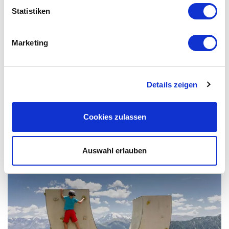
Statistiken
Marketing
Details zeigen
Cookies zulassen
PARAPENDIO
Auswahl erlauben