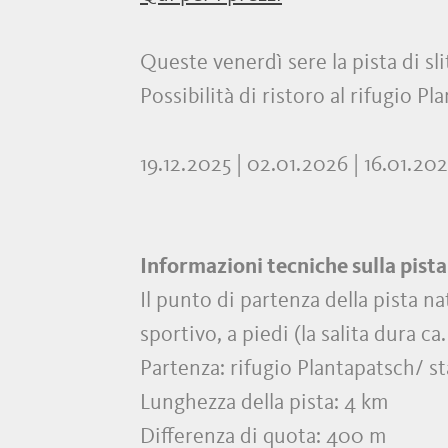
Queste venerdì sere la pista di sli
Possibilità di ristoro al rifugio Pl
19.12.2025 | 02.01.2026 | 16.01.20
Informazioni tecniche sulla pista
Il punto di partenza della pista na
sportivo, a piedi (la salita dura ca
Partenza: rifugio Plantapatsch/ s
Lunghezza della pista: 4 km
Differenza di quota: 400 m