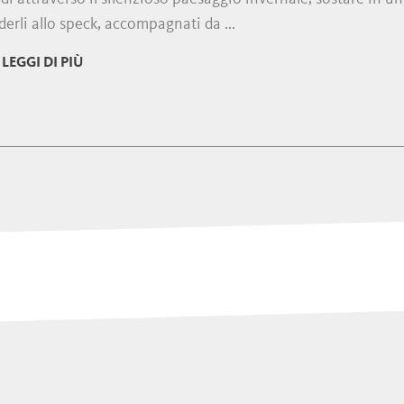
erli allo speck, accompagnati da ...
LEGGI DI PIÙ