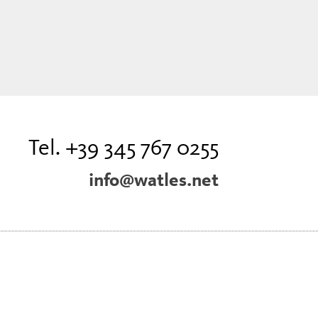
Tel. +39 345 767 0255
info@watles.net