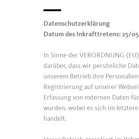
Datenschutzerklärung
Datum des Inkrafttretens: 25/0
In Sinne der VERORDNUNG (EU)
darüber, dass wir persönliche Da
unserem Betrieb ihre Personalien 
Registrierung auf unserer Websei
Erfassung von externen Daten fü
wurden, wobei es sich im letzter
handelt.