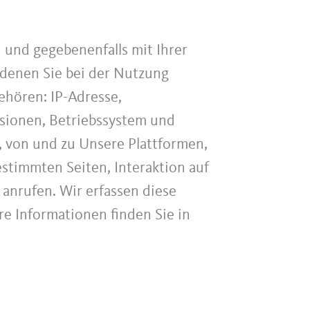
und gegebenenfalls mit Ihrer
denen Sie bei der Nutzung
ehören: IP-Adresse,
sionen, Betriebssystem und
, von und zu Unsere Plattformen,
stimmten Seiten, Interaktion auf
nrufen. Wir erfassen diese
re Informationen finden Sie in