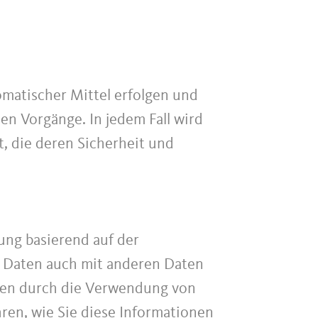
omatischer Mittel erfolgen und
en Vorgänge. In jedem Fall wird
, die deren Sicherheit und
ung basierend auf der
 Daten auch mit anderen Daten
onen durch die Verwendung von
hren, wie Sie diese Informationen