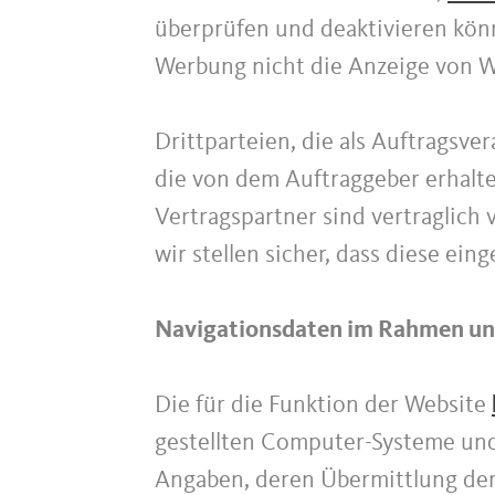
überprüfen und deaktivieren könn
Werbung nicht die Anzeige von We
Drittparteien, die als Auftragsve
die von dem Auftraggeber erhalt
Vertragspartner sind vertraglich
wir stellen sicher, dass diese ei
Navigationsdaten im Rahmen uns
Die für die Funktion der Website
gestellten Computer-Systeme und
Angaben, deren Übermittlung der