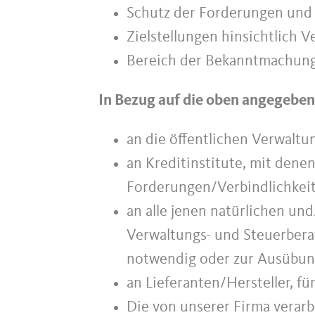
Schutz der Forderungen und 
Zielstellungen hinsichtlich 
Bereich der Bekanntmachung
In Bezug auf die oben angegeben
an die öffentlichen Verwaltu
an Kreditinstitute, mit den
Forderungen/Verbindlichkeit
an alle jenen natürlichen und
Verwaltungs- und Steuerbera
notwendig oder zur Ausübung
an Lieferanten/Hersteller, f
Die von unserer Firma verarb