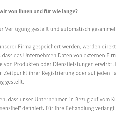
ir von Ihnen und für wie lange?
ur Verfügung gestellt und automatisch gesammel
 unserer Firma gespeichert werden, werden direk
, dass das Unternehmen Daten von externen Firm
 von Produkten oder Dienstleistungen erwirbt. F
 Zeitpunkt ihrer Registrierung oder auf jeden Fall
 gestellt.
en, dass unser Unternehmen in Bezug auf vom K
"sensibel" definiert. Für ihre Behandlung verlangt