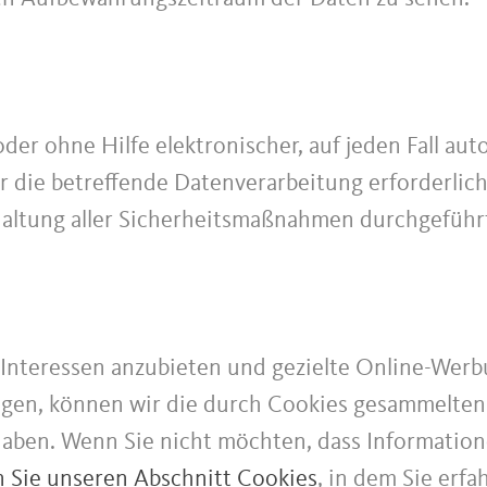
er ohne Hilfe elektronischer, auf jeden Fall aut
r die betreffende Datenverarbeitung erforderlich
altung aller Sicherheitsmaßnahmen durchgeführt
Interessen anzubieten und gezielte Online-Werb
gen, können wir die durch Cookies gesammelten
haben. Wenn Sie nicht möchten, dass Informati
n Sie unseren Abschnitt Cookies
, in dem Sie erfa