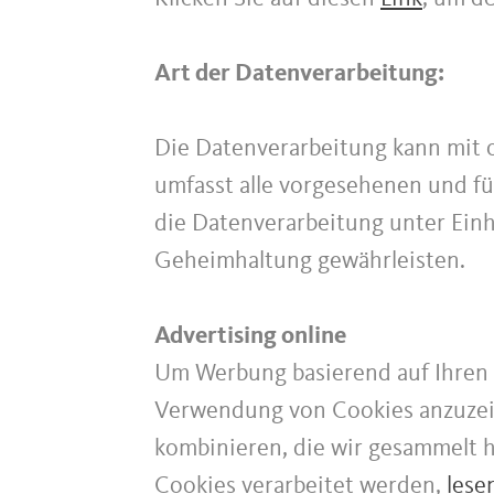
Art der Datenverarbeitung:
Die Datenverarbeitung kann mit od
umfasst alle vorgesehenen und fü
die Datenverarbeitung unter Einh
Geheimhaltung gewährleisten.
Advertising online
Um Werbung basierend auf Ihren 
Verwendung von Cookies anzuzei
kombinieren, die wir gesammelt 
Cookies verarbeitet werden,
lese