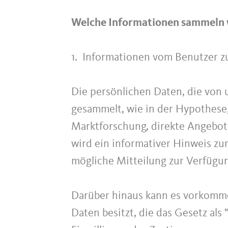
Welche Informationen sammeln w
1. Informationen vom Benutzer z
Die persönlichen Daten, die von
gesammelt, wie in der Hypothese
Marktforschung, direkte Angebote
wird ein informativer Hinweis zum
mögliche Mitteilung zur Verfügung
Darüber hinaus kann es vorkomm
Daten besitzt, die das Gesetz als 