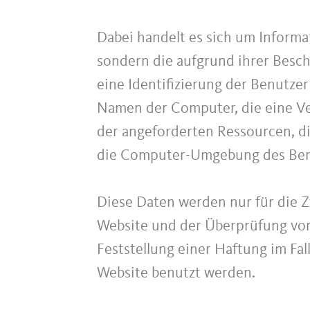
Dabei handelt es sich um Informat
sondern die aufgrund ihrer Besc
eine Identifizierung der Benutze
Namen der Computer, die eine Ver
der angeforderten Ressourcen, di
die Computer-Umgebung des Ben
Diese Daten werden nur für die 
Website und der Überprüfung von
Feststellung einer Haftung im Fa
Website benutzt werden.