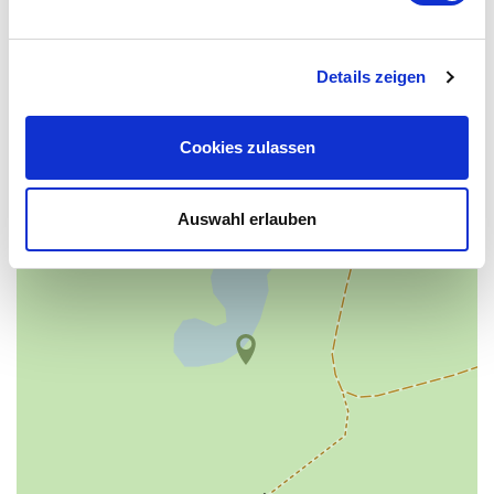
Details zeigen
+
−
Cookies zulassen
Auswahl erlauben