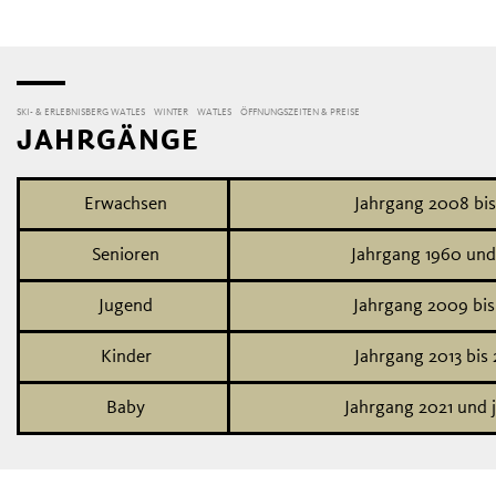
SKI- & ERLEBNISBERG WATLES
WINTER
WATLES
ÖFFNUNGSZEITEN & PREISE
JAHRGÄNGE
Erwachsen
Jahrgang 2008 bis
Senioren
Jahrgang 1960 und 
Jugend
Jahrgang 2009 bis
Kinder
Jahrgang 2013 bis
Baby
Jahrgang 2021 und 