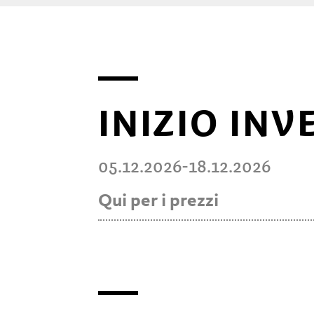
INIZIO INV
05.12.2026-18.12.2026
Qui per i prezzi
valido
da