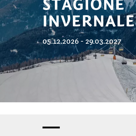
STAGIONE
INVERNALE
05.12.2026 - 29.03.2027