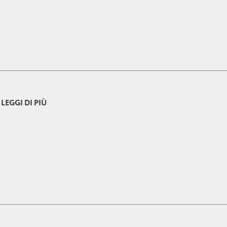
LEGGI DI PIÙ