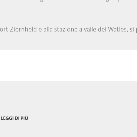
ort Ziernheld e alla stazione a valle del Watles, s
LEGGI DI PIÙ