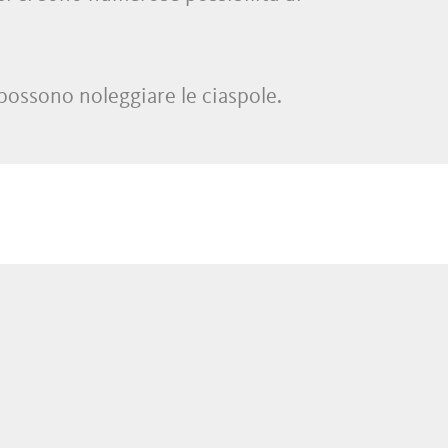
i possono noleggiare le ciaspole.