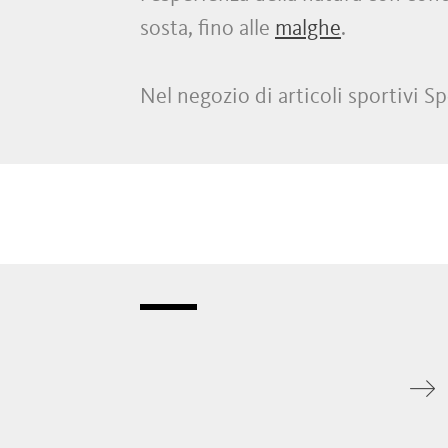
sosta, fino alle
malghe
.
Nel negozio di articoli sportivi Sp