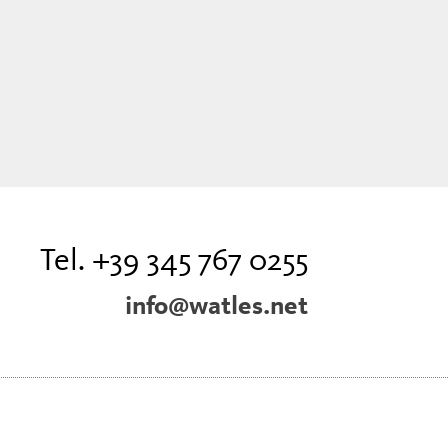
Tel. +39 345 767 0255
info@watles.net