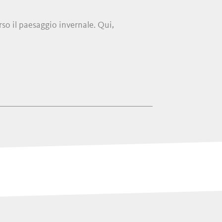
so il paesaggio invernale. Qui,